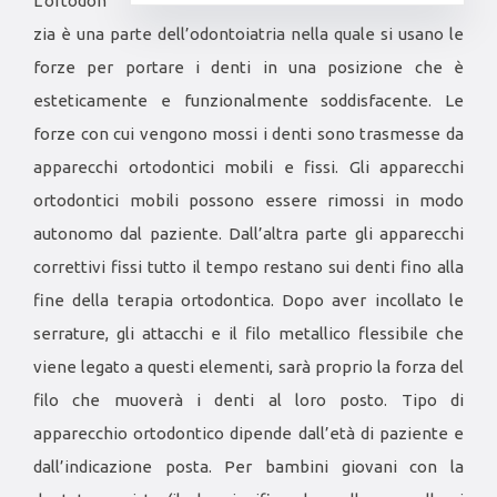
L’ortodon
zia è una parte dell’odontoiatria nella quale si usano le
forze per portare i denti in una posizione che è
esteticamente e funzionalmente soddisfacente. Le
forze con cui vengono mossi i denti sono trasmesse da
apparecchi ortodontici mobili e fissi. Gli apparecchi
ortodontici mobili possono essere rimossi in modo
autonomo dal paziente. Dall’altra parte gli apparecchi
correttivi fissi tutto il tempo restano sui denti fino alla
fine della terapia ortodontica. Dopo aver incollato le
serrature, gli attacchi e il filo metallico flessibile che
viene legato a questi elementi, sarà proprio la forza del
filo che muoverà i denti al loro posto. Tipo di
apparecchio ortodontico dipende dall’età di paziente e
dall’indicazione posta. Per bambini giovani con la