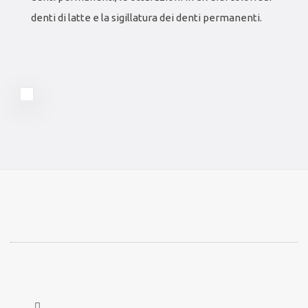
denti di latte e la sigillatura dei denti permanenti.